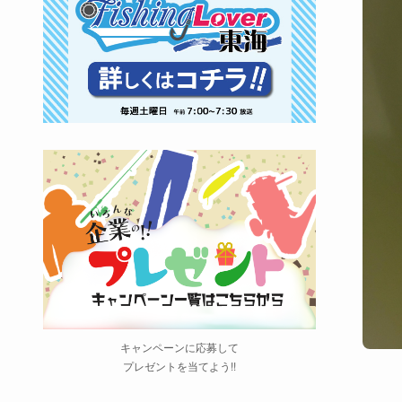
キャンペーンに応募して
プレゼントを当てよう!!