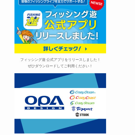
フィッシング遊 公式アプリをリリースしました！
ぜひダウンロードしてご利用ください！