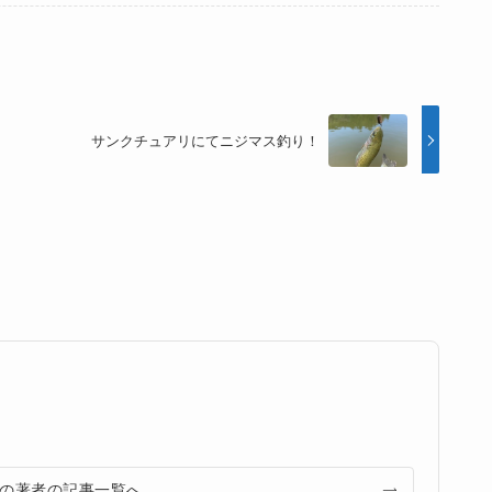
サンクチュアリにてニジマス釣り！
の著者の記事一覧へ