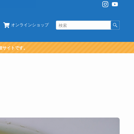
オンラインショップ
信サイトです。