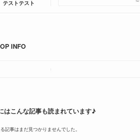
テストテスト
OP INFO
にはこんな記事も読まれています♪
する記事はまだ見つかりませんでした。