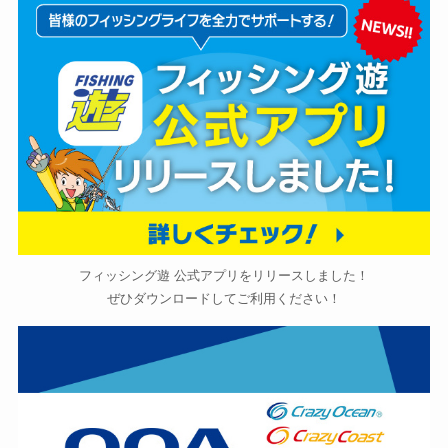
フィッシング遊 公式アプリをリリースしました！
ぜひダウンロードしてご利用ください！