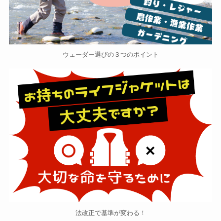
ウェーダー選びの３つのポイント
法改正で基準が変わる！