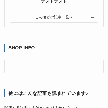
テストテスト
この著者の記事一覧へ
SHOP INFO
他にはこんな記事も読まれています♪
関連する記事はまだ見つかりませんでした。