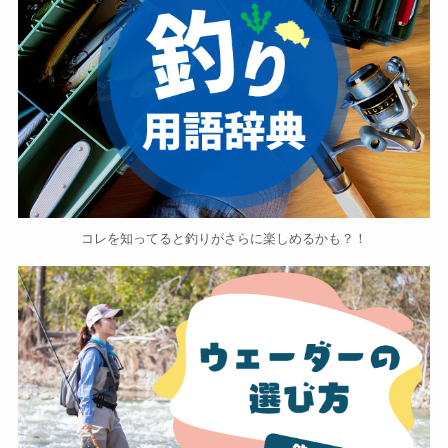
コレを知ってると釣りがさらに楽しめるかも？！