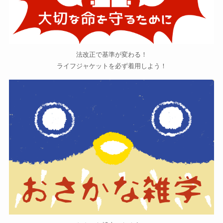
法改正で基準が変わる！
ライフジャケットを必ず着用しよう！