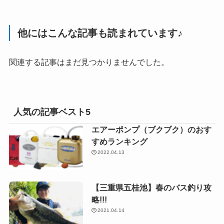
他にはこんな記事も読まれています♪
関連する記事はまだ見つかりませんでした。
人気の記事ベスト5
エアーポンプ（ブクブク）のおす
すめランキング
2022.04.13
【三重県五桂池】春のバス釣り攻
略!!!
2021.04.14