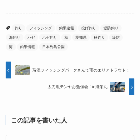
釣り
フィッシング
釣果速報
投げ釣り
堤防釣り
海釣り
ハゼ
ハゼ釣り
秋
愛知県
秋釣り
堤防
海
釣果情報
日本列島公園
瑞浪フィッシングパークさんで雨のエリアトラウト！
太刀魚テンヤお勉強会！in海栄丸
この記事を書いた人