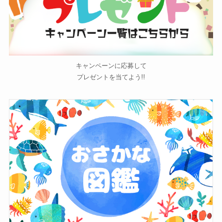
キャンペーンに応募して
プレゼントを当てよう!!