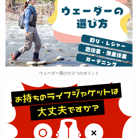
ウェーダー選びの３つのポイント