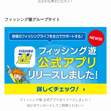
おさかな博士になろう！
フィッシング遊グループサイト
フィッシング遊 公式アプリをリリースしました！
ぜひダウンロードしてご利用ください！