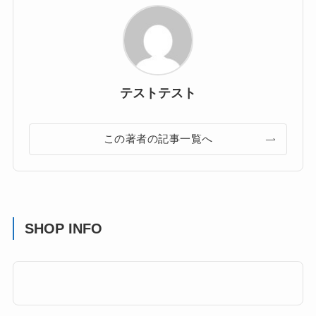
テストテスト
この著者の記事一覧へ
SHOP INFO