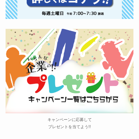
キャンペーンに応募して
プレゼントを当てよう!!