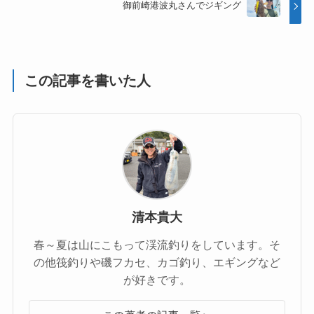
御前崎港波丸さんでジギング
この記事を書いた人
清本貴大
春～夏は山にこもって渓流釣りをしています。そ
の他筏釣りや磯フカセ、カゴ釣り、エギングなど
が好きです。