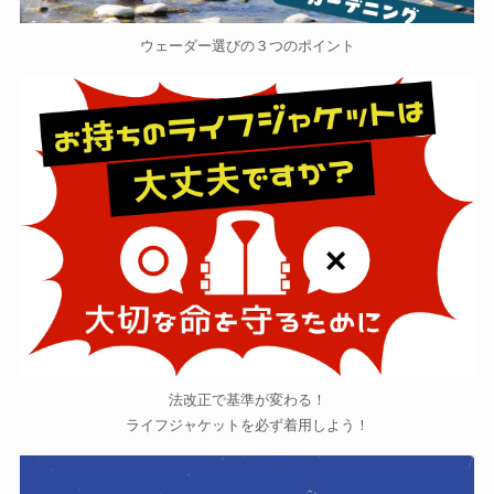
ウェーダー選びの３つのポイント
法改正で基準が変わる！
ライフジャケットを必ず着用しよう！