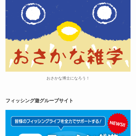
おさかな博士になろう！
フィッシング遊グループサイト