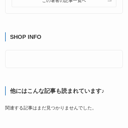
この著者の記事一覧へ
SHOP INFO
他にはこんな記事も読まれています♪
関連する記事はまだ見つかりませんでした。