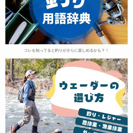
コレを知ってると釣りがさらに楽しめるかも？！