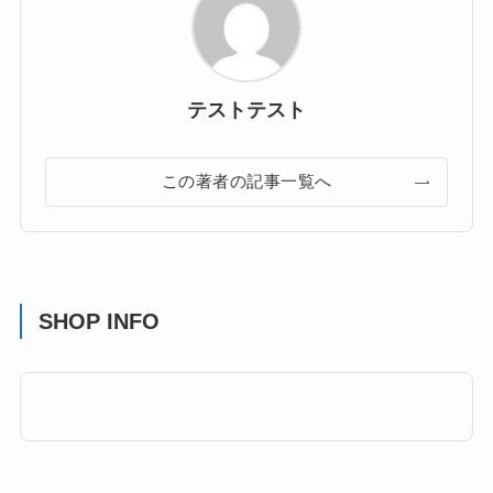
テストテスト
この著者の記事一覧へ
SHOP INFO