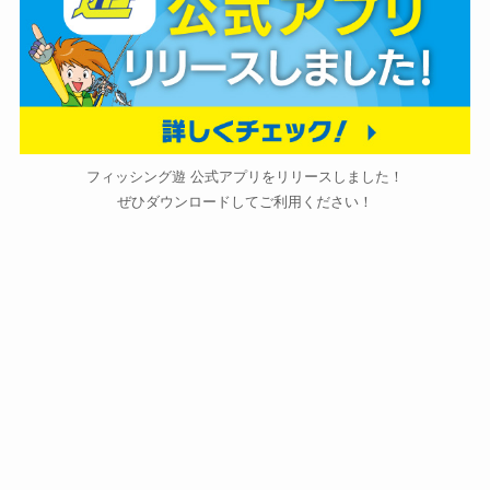
フィッシング遊 公式アプリをリリースしました！
ぜひダウンロードしてご利用ください！