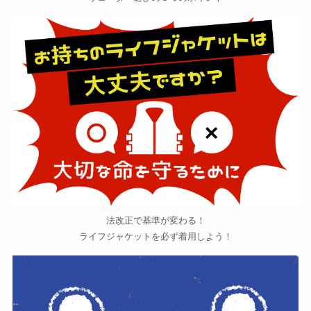
法改正で基準が変わる！
ライフジャケットを必ず着用しよう！