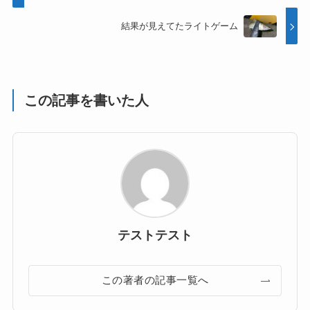
結果が見えてたライトゲーム
この記事を書いた人
テストテスト
この著者の記事一覧へ