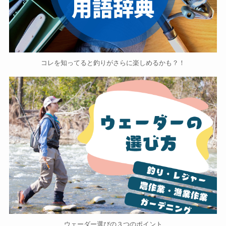
コレを知ってると釣りがさらに楽しめるかも？！
ウェーダー選びの３つのポイント