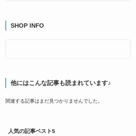
SHOP INFO
他にはこんな記事も読まれています♪
関連する記事はまだ見つかりませんでした。
人気の記事ベスト5