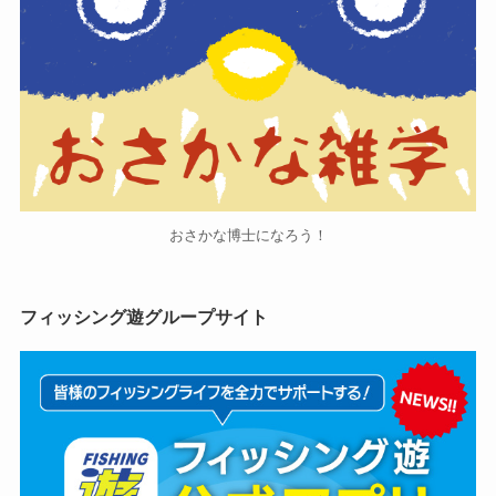
おさかな博士になろう！
フィッシング遊グループサイト