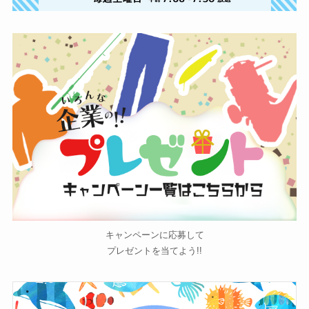
キャンペーンに応募して
プレゼントを当てよう!!