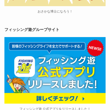
おさかな博士になろう！
フィッシング遊グループサイト
フィッシング遊 公式アプリをリリースしました！