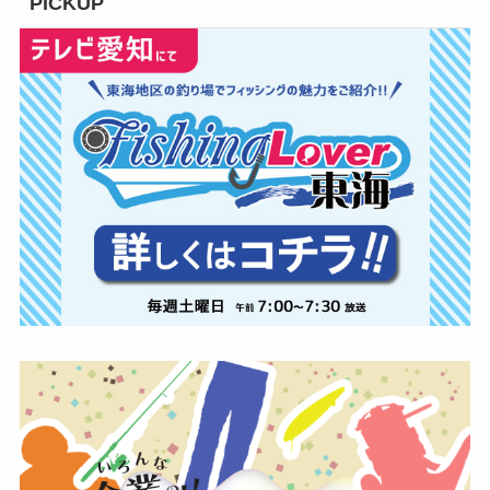
PICKUP