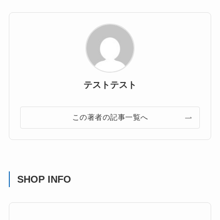
テストテスト
この著者の記事一覧へ
SHOP INFO