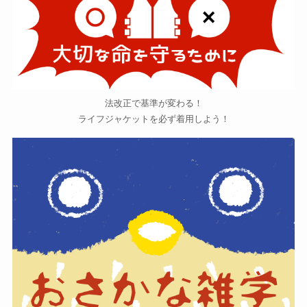
法改正で基準が変わる！
ライフジャケットを必ず着用しよう！