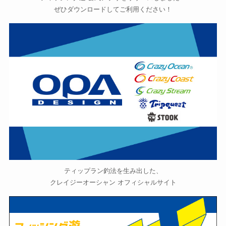
ぜひダウンロードしてご利用ください！
ティップラン釣法を生み出した、
クレイジーオーシャン オフィシャルサイト