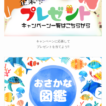
キャンペーンに応募して
プレゼントを当てよう!!