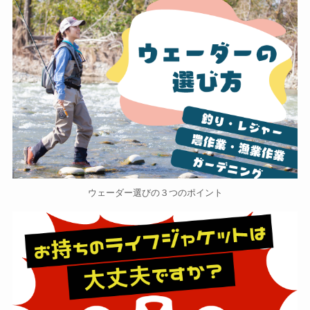
ウェーダー選びの３つのポイント