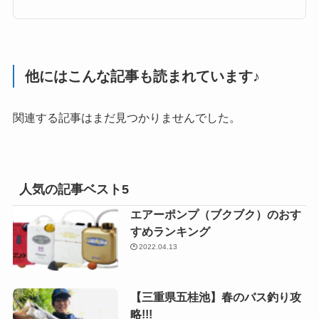
他にはこんな記事も読まれています♪
関連する記事はまだ見つかりませんでした。
人気の記事ベスト5
エアーポンプ（ブクブク）のおす
すめランキング
2022.04.13
【三重県五桂池】春のバス釣り攻
略!!!