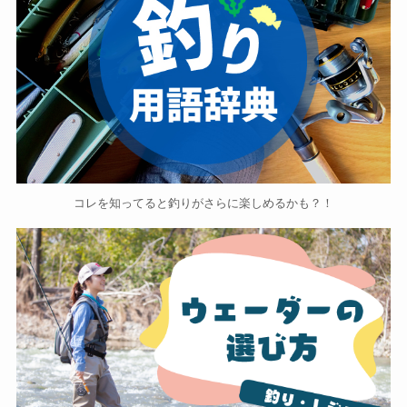
コレを知ってると釣りがさらに楽しめるかも？！