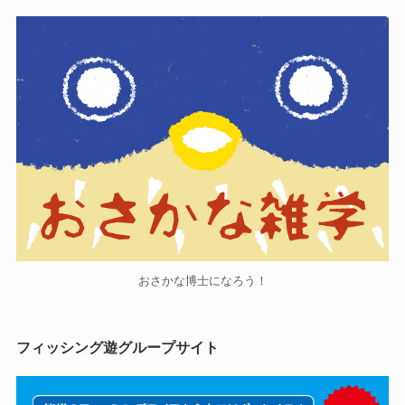
おさかな博士になろう！
フィッシング遊グループサイト