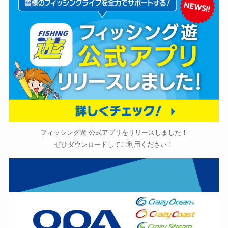
フィッシング遊 公式アプリをリリースしました！
ぜひダウンロードしてご利用ください！