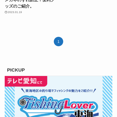
ッズのご紹介。
2023.01.19
1
PICKUP