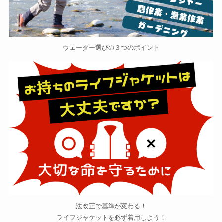
ウェーダー選びの３つのポイント
法改正で基準が変わる！
ライフジャケットを必ず着用しよう！