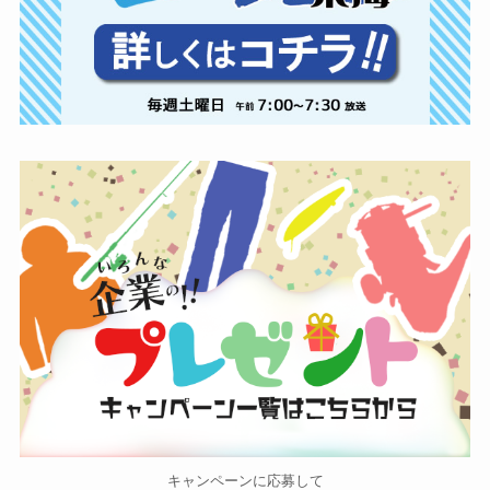
キャンペーンに応募して