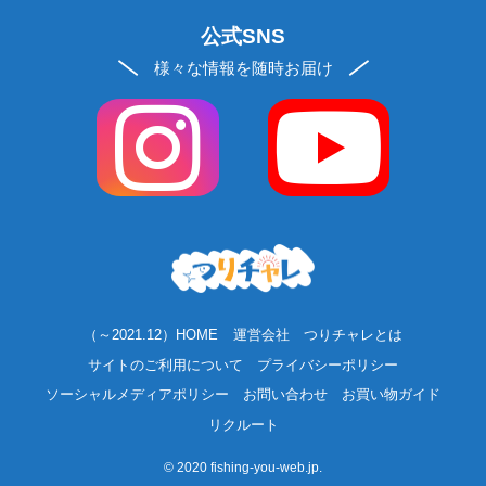
公式SNS
様々な情報を随時お届け
（～2021.12）HOME
運営会社
つりチャレとは
サイトのご利用について
プライバシーポリシー
ソーシャルメディアポリシー
お問い合わせ
お買い物ガイド
リクルート
©
2020 fishing-you-web.jp.