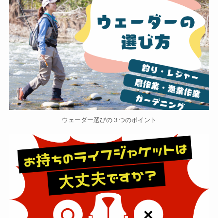
ウェーダー選びの３つのポイント