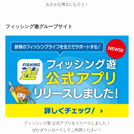
おさかな博士になろう！
フィッシング遊グループサイト
フィッシング遊 公式アプリをリリースしました！
ぜひダウンロードしてご利用ください！