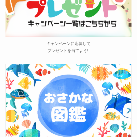
キャンペーンに応募して
プレゼントを当てよう!!