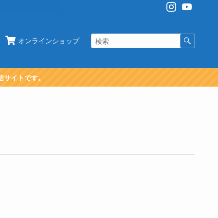
オンラインショップ
信サイトです。