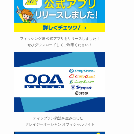
フィッシング遊 公式アプリをリリースしました！
ぜひダウンロードしてご利用ください！
ティップラン釣法を生み出した、
クレイジーオーシャン オフィシャルサイト