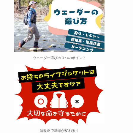
ウェーダー選びの３つのポイント
法改正で基準が変わる！