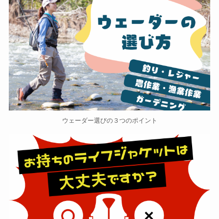
ウェーダー選びの３つのポイント