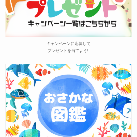
キャンペーンに応募して
プレゼントを当てよう!!