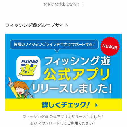
おさかな博士になろう！
フィッシング遊グループサイト
フィッシング遊 公式アプリをリリースしました！
ぜひダウンロードしてご利用ください！