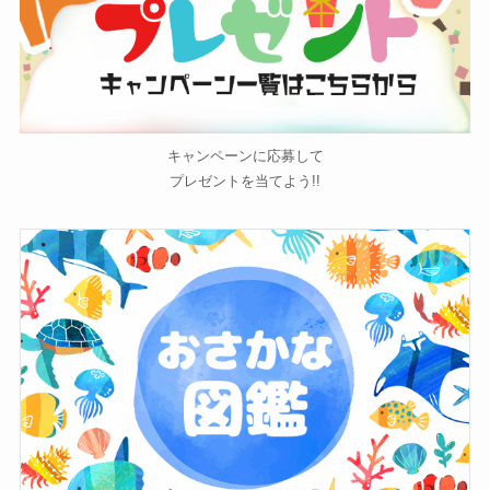
キャンペーンに応募して
プレゼントを当てよう!!