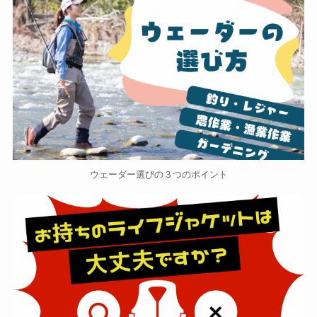
ウェーダー選びの３つのポイント