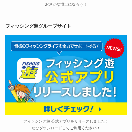
おさかな博士になろう！
フィッシング遊グループサイト
フィッシング遊 公式アプリをリリースしました！
ぜひダウンロードしてご利用ください！