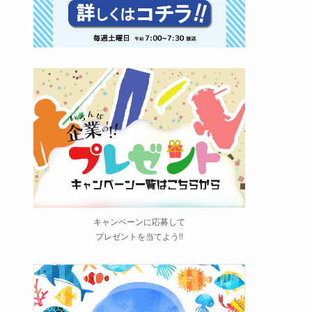
キャンペーンに応募して
プレゼントを当てよう!!