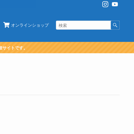
オンラインショップ
信サイトです。