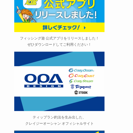
フィッシング遊 公式アプリをリリースしました！
ぜひダウンロードしてご利用ください！
ティップラン釣法を生み出した、
クレイジーオーシャン オフィシャルサイト