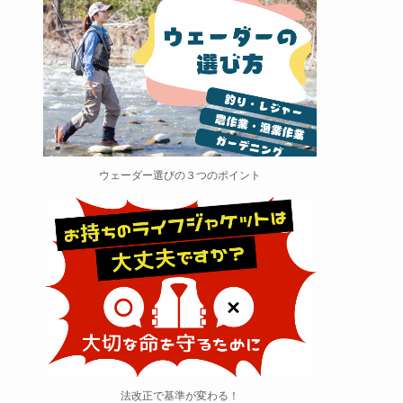
ウェーダー選びの３つのポイント
法改正で基準が変わる！