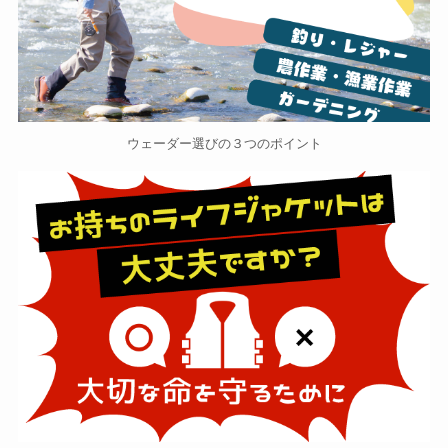
ウェーダー選びの３つのポイント