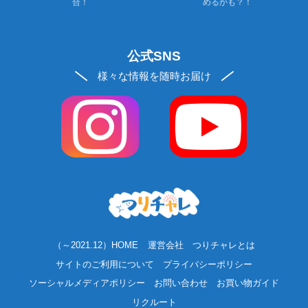
合！
めるかも？！
公式SNS
様々な情報を随時お届け
（～2021.12）HOME
運営会社
つりチャレとは
サイトのご利用について
プライバシーポリシー
ソーシャルメディアポリシー
お問い合わせ
お買い物ガイド
リクルート