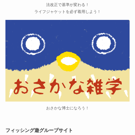
法改正で基準が変わる！
ライフジャケットを必ず着用しよう！
おさかな博士になろう！
フィッシング遊グループサイト