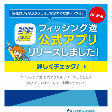
フィッシング遊 公式アプリをリリースしました！
ぜひダウンロードしてご利用ください！