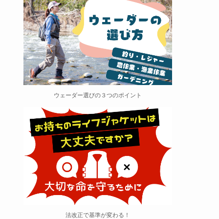
ウェーダー選びの３つのポイント
法改正で基準が変わる！