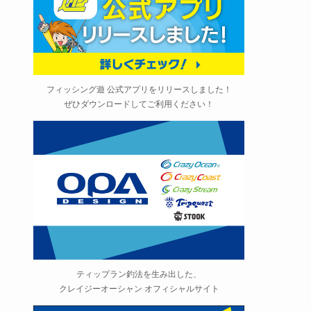
フィッシング遊 公式アプリをリリースしました！
ぜひダウンロードしてご利用ください！
ティップラン釣法を生み出した、
クレイジーオーシャン オフィシャルサイト