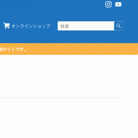
オンラインショップ
信サイトです。