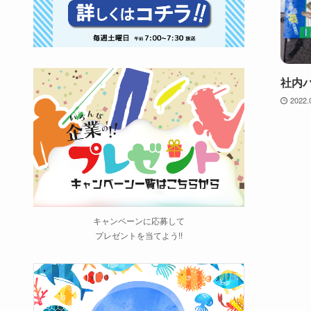
社内
2022.
キャンペーンに応募して
プレゼントを当てよう!!