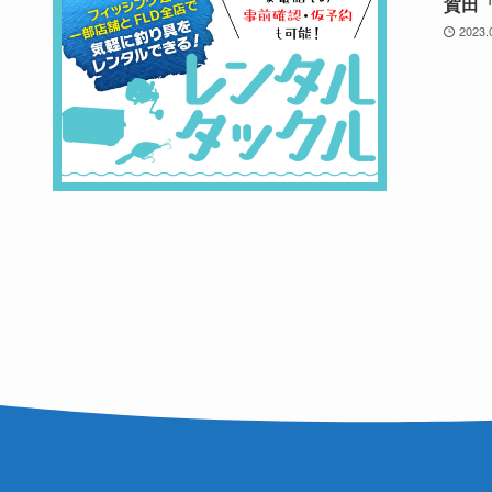
賀田
2023.