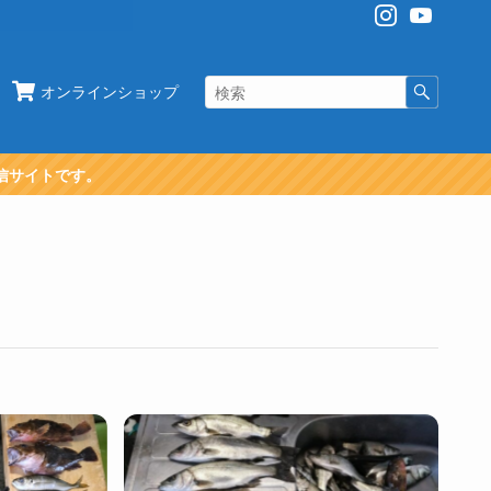
オンラインショップ
信サイトです。