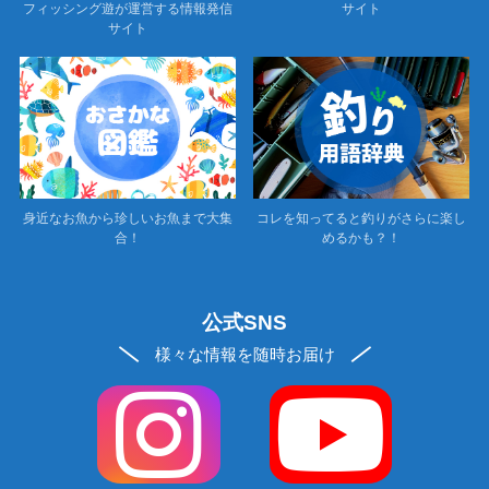
フィッシング遊が運営する情報発信
サイト
サイト
身近なお魚から珍しいお魚まで大集
コレを知ってると釣りがさらに楽し
合！
めるかも？！
公式SNS
様々な情報を随時お届け