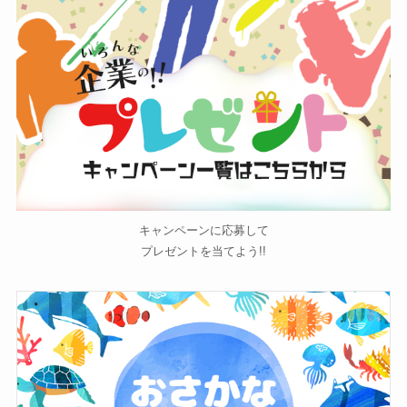
キャンペーンに応募して
プレゼントを当てよう!!