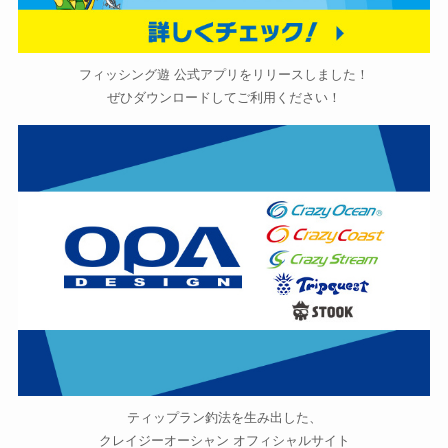
フィッシング遊 公式アプリをリリースしました！
ぜひダウンロードしてご利用ください！
ティップラン釣法を生み出した、
クレイジーオーシャン オフィシャルサイト