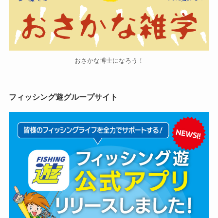
おさかな博士になろう！
フィッシング遊グループサイト