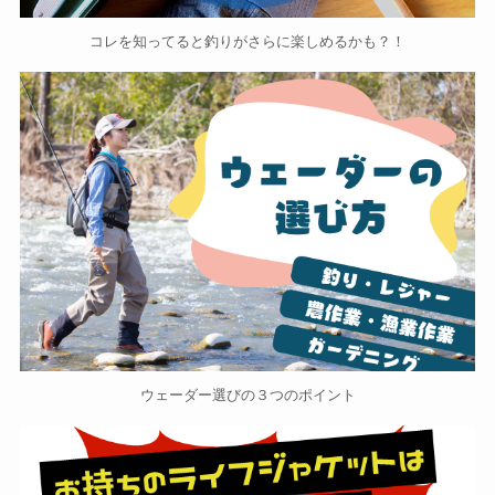
コレを知ってると釣りがさらに楽しめるかも？！
ウェーダー選びの３つのポイント