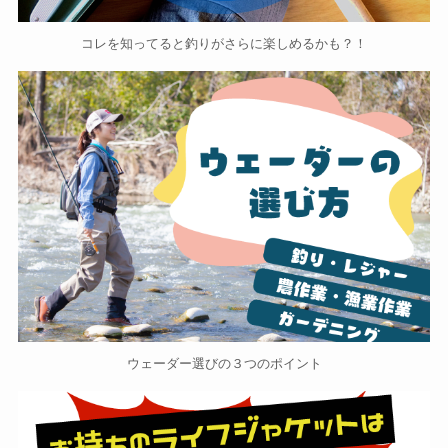
コレを知ってると釣りがさらに楽しめるかも？！
ウェーダー選びの３つのポイント