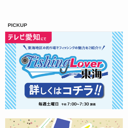
PICKUP