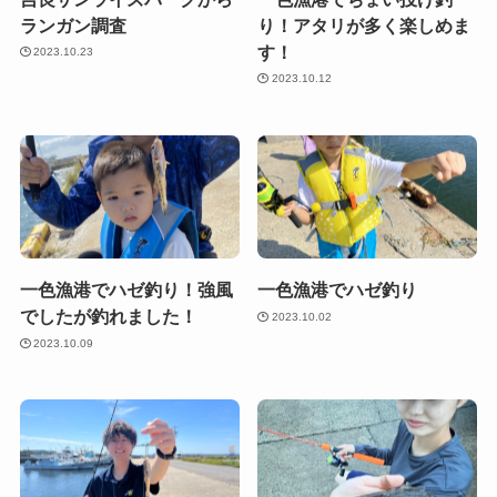
ランガン調査
り！アタリが多く楽しめま
す！
2023.10.23
2023.10.12
一色漁港でハゼ釣り！強風
一色漁港でハゼ釣り
でしたが釣れました！
2023.10.02
2023.10.09