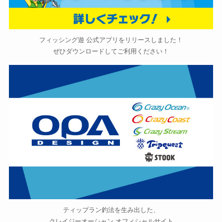
フィッシング遊 公式アプリをリリースしました！
ぜひダウンロードしてご利用ください！
ティップラン釣法を生み出した、
クレイジーオーシャン オフィシャルサイト