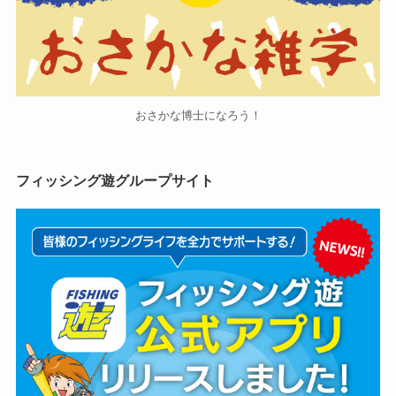
おさかな博士になろう！
フィッシング遊グループサイト