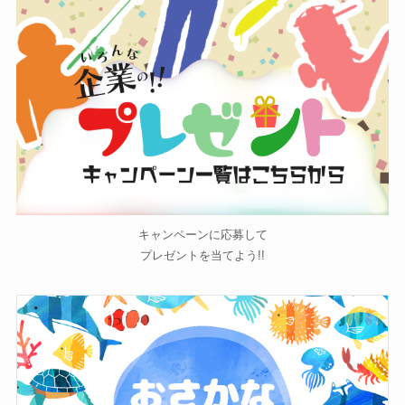
キャンペーンに応募して
プレゼントを当てよう!!