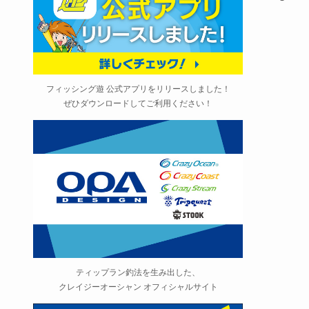
フィッシング遊 公式アプリをリリースしました！
ぜひダウンロードしてご利用ください！
ティップラン釣法を生み出した、
クレイジーオーシャン オフィシャルサイト