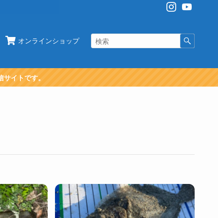
オンラインショップ
信サイトです。