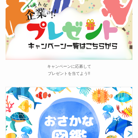
キャンペーンに応募して
プレゼントを当てよう!!