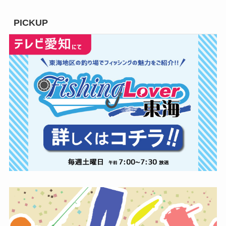
PICKUP