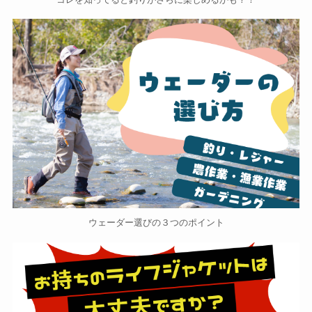
ウェーダー選びの３つのポイント