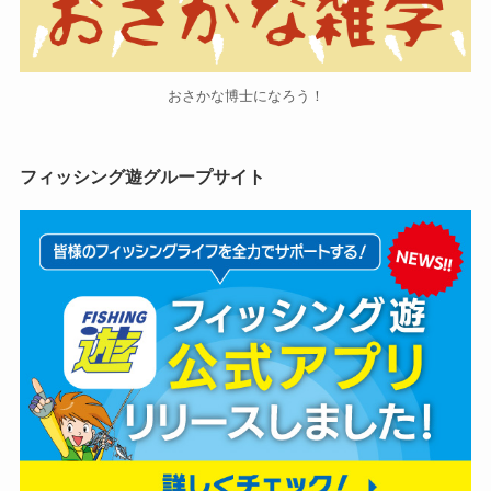
おさかな博士になろう！
フィッシング遊グループサイト