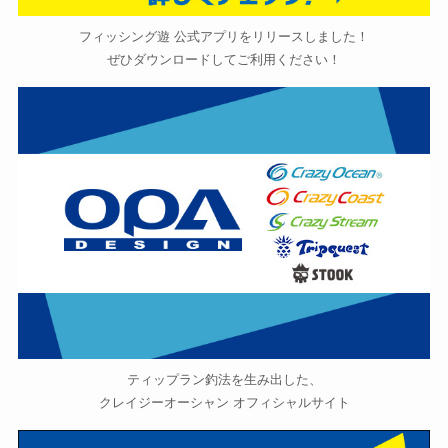
フィッシング遊 公式アプリをリリースしました！
ぜひダウンロードしてご利用ください！
ティップラン釣法を生み出した、
クレイジーオーシャン オフィシャルサイト