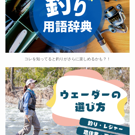
コレを知ってると釣りがさらに楽しめるかも？！