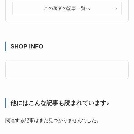
この著者の記事一覧へ
SHOP INFO
他にはこんな記事も読まれています♪
関連する記事はまだ見つかりませんでした。