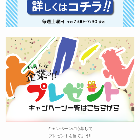
キャンペーンに応募して
プレゼントを当てよう!!