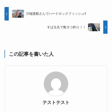
川端渡船さんでハードロックフィッシュ‼︎
すばる丸で船タコ釣り！！
この記事を書いた人
テストテスト