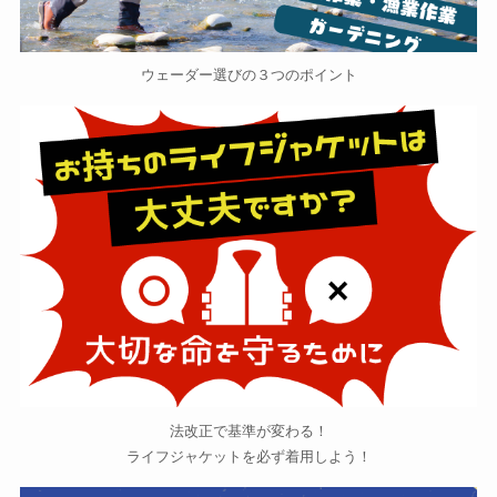
ウェーダー選びの３つのポイント
法改正で基準が変わる！
ライフジャケットを必ず着用しよう！