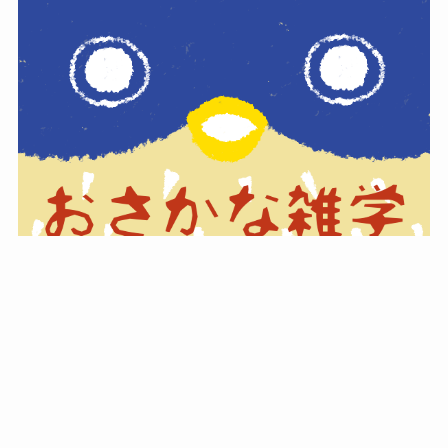
おさかな博士になろう！
フィッシング遊グループサイト