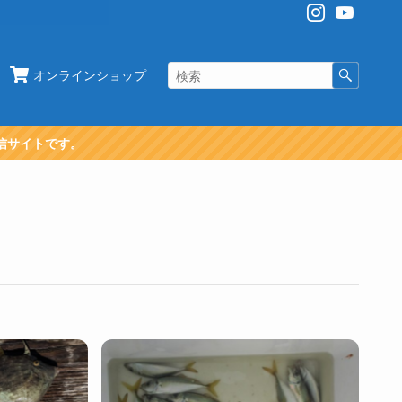
オンラインショップ
信サイトです。