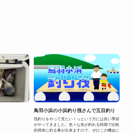
鳥羽小浜の小浜釣り筏さんで五目釣り
筏釣りをやって見たい！っという方には良い季節
がやってきました。色々な魚が釣れる時期で比較
的簡単に釣る事が出来ますので、ぜひこの機会に