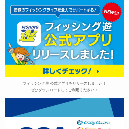
フィッシング遊 公式アプリをリリースしました！
ぜひダウンロードしてご利用ください！