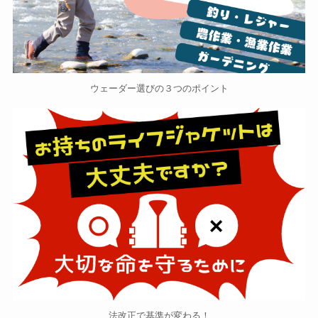
ウェーダー選びの３つのポイント
法改正で基準が変わる！