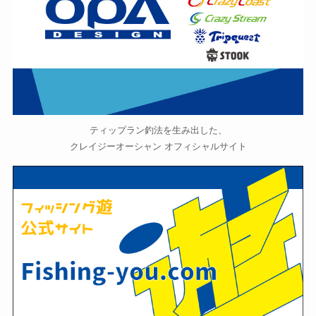
ティップラン釣法を生み出した、
クレイジーオーシャン オフィシャルサイト