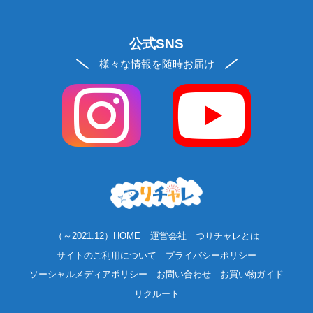
公式SNS
様々な情報を随時お届け
（～2021.12）HOME
運営会社
つりチャレとは
サイトのご利用について
プライバシーポリシー
ソーシャルメディアポリシー
お問い合わせ
お買い物ガイド
リクルート