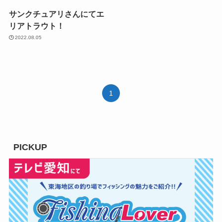
サンクチュアリさんにてエ
リアトラウト！
2022.08.05
1
PICKUP