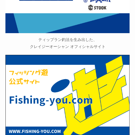
ティップラン釣法を生み出した、
クレイジーオーシャン オフィシャルサイト