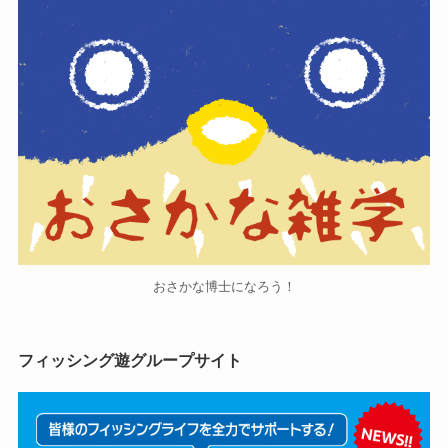
おさかな博士になろう！
フィッシング遊グループサイト