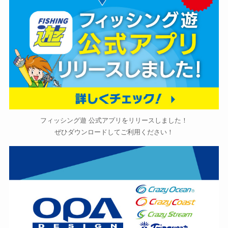
フィッシング遊 公式アプリをリリースしました！
ぜひダウンロードしてご利用ください！