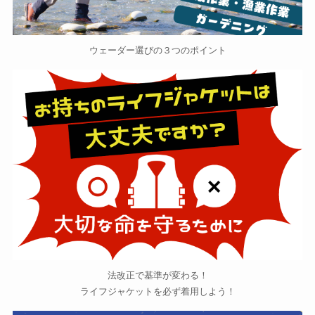
ウェーダー選びの３つのポイント
法改正で基準が変わる！
ライフジャケットを必ず着用しよう！