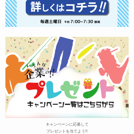
キャンペーンに応募して
プレゼントを当てよう!!