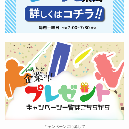
キャンペーンに応募して