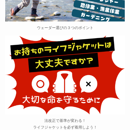
ウェーダー選びの３つのポイント
法改正で基準が変わる！
ライフジャケットを必ず着用しよう！