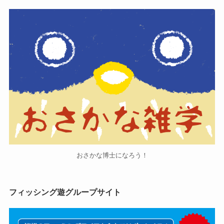
おさかな博士になろう！
フィッシング遊グループサイト