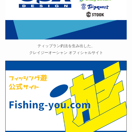
ティップラン釣法を生み出した、
クレイジーオーシャン オフィシャルサイト