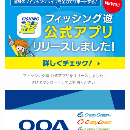
フィッシング遊 公式アプリをリリースしました！
ぜひダウンロードしてご利用ください！