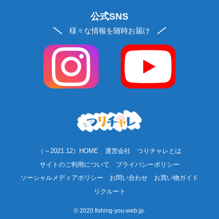
公式SNS
様々な情報を随時お届け
（～2021.12）HOME
運営会社
つりチャレとは
サイトのご利用について
プライバシーポリシー
ソーシャルメディアポリシー
お問い合わせ
お買い物ガイド
リクルート
©
2020 fishing-you-web.jp.