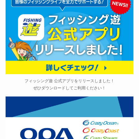
フィッシング遊 公式アプリをリリースしました！
ぜひダウンロードしてご利用ください！