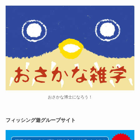
おさかな博士になろう！
フィッシング遊グループサイト