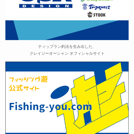
ティップラン釣法を生み出した、
クレイジーオーシャン オフィシャルサイト