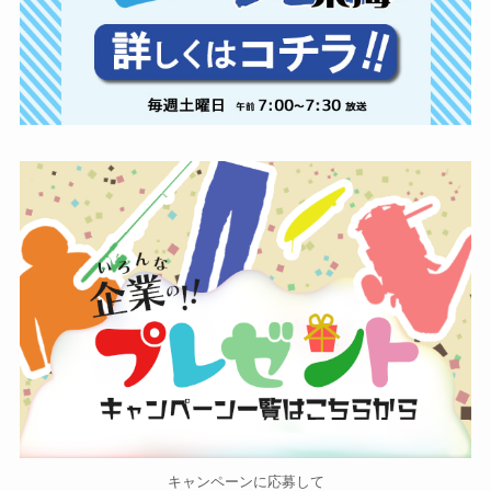
キャンペーンに応募して