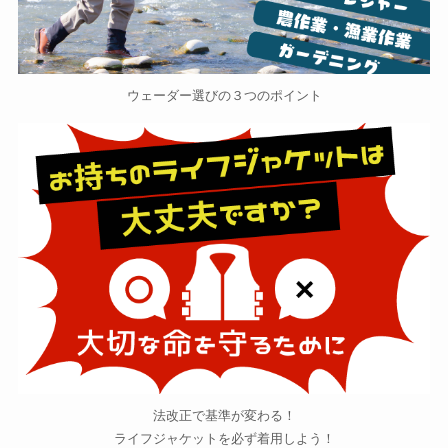
ウェーダー選びの３つのポイント
法改正で基準が変わる！
ライフジャケットを必ず着用しよう！