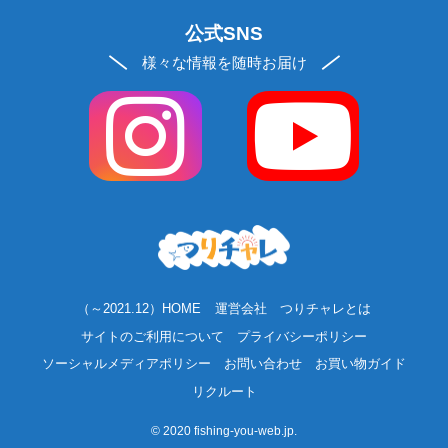
公式SNS
様々な情報を随時お届け
（～2021.12）HOME
運営会社
つりチャレとは
サイトのご利用について
プライバシーポリシー
ソーシャルメディアポリシー
お問い合わせ
お買い物ガイド
リクルート
©
2020 fishing-you-web.jp.