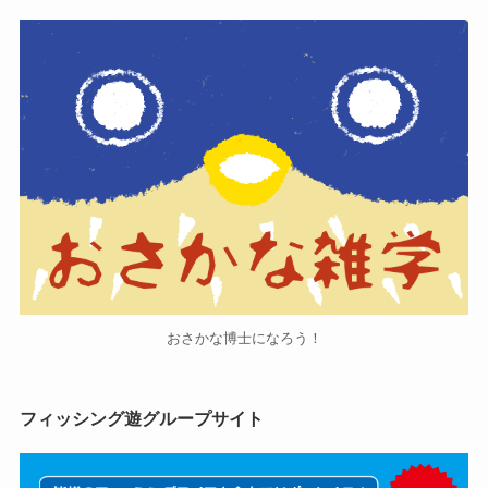
おさかな博士になろう！
フィッシング遊グループサイト