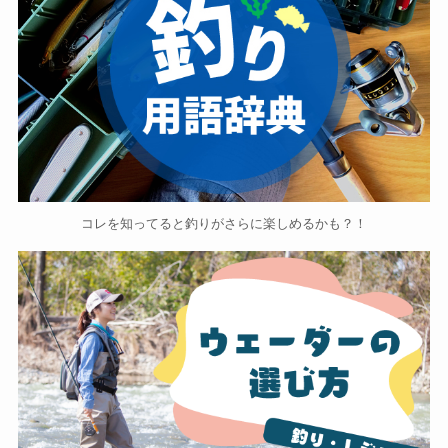
コレを知ってると釣りがさらに楽しめるかも？！