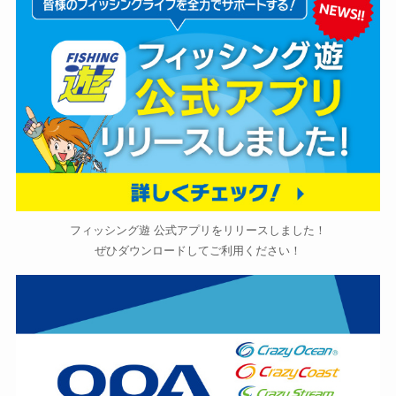
フィッシング遊 公式アプリをリリースしました！
ぜひダウンロードしてご利用ください！