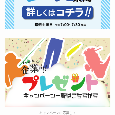
キャンペーンに応募して