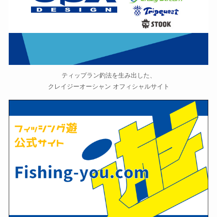
ティップラン釣法を生み出した、
クレイジーオーシャン オフィシャルサイト