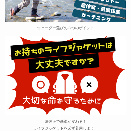
ウェーダー選びの３つのポイント
法改正で基準が変わる！
ライフジャケットを必ず着用しよう！