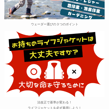
ウェーダー選びの３つのポイント
法改正で基準が変わる！
ライフジャケットを必ず着用しよう！