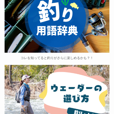
コレを知ってると釣りがさらに楽しめるかも？！