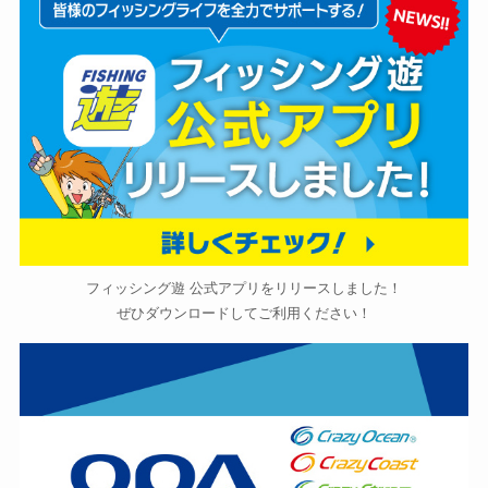
フィッシング遊 公式アプリをリリースしました！
ぜひダウンロードしてご利用ください！