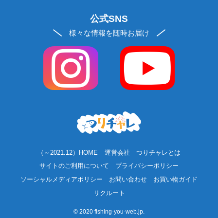
公式SNS
様々な情報を随時お届け
（～2021.12）HOME
運営会社
つりチャレとは
サイトのご利用について
プライバシーポリシー
ソーシャルメディアポリシー
お問い合わせ
お買い物ガイド
リクルート
©
2020 fishing-you-web.jp.