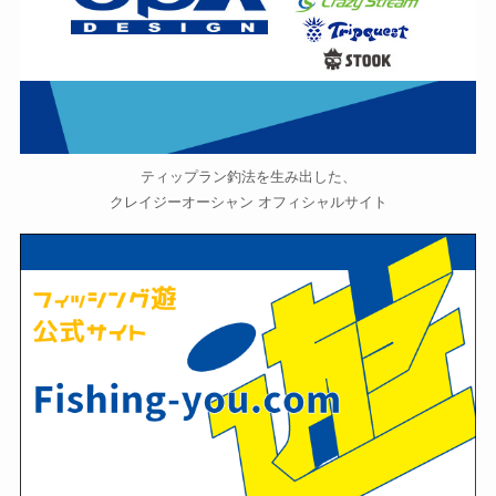
ティップラン釣法を生み出した、
クレイジーオーシャン オフィシャルサイト