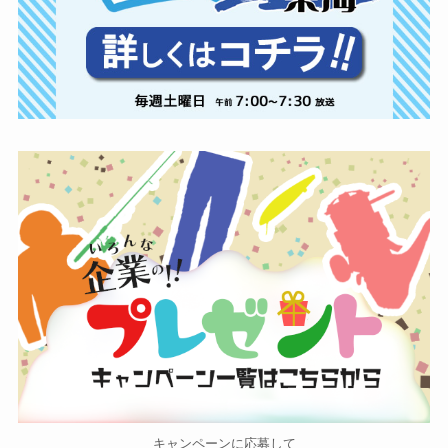
キャンペーンに応募して