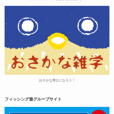
おさかな博士になろう！
フィッシング遊グループサイト