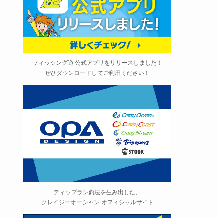
フィッシング遊 公式アプリをリリースしました！
ぜひダウンロードしてご利用ください！
ティップラン釣法を生み出した、
クレイジーオーシャン オフィシャルサイト