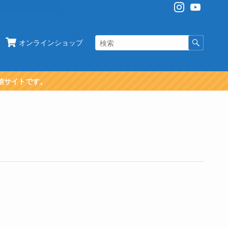
オンラインショップ
信サイトです。