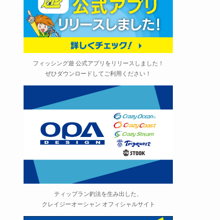
フィッシング遊 公式アプリをリリースしました！
ぜひダウンロードしてご利用ください！
ティップラン釣法を生み出した、
クレイジーオーシャン オフィシャルサイト