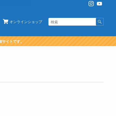
オンラインショップ
信サイトです。