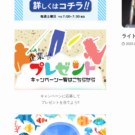
ライ
2023.
キャンペーンに応募して
プレゼントを当てよう!!