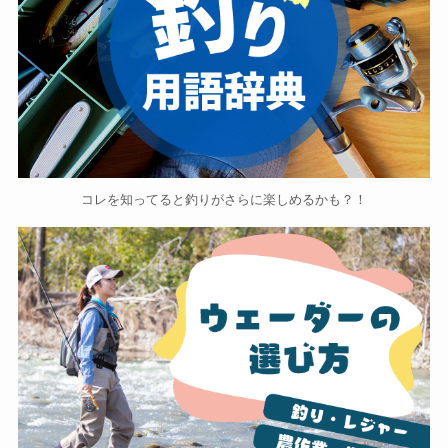
コレを知ってると釣りがさらに楽しめるかも？！