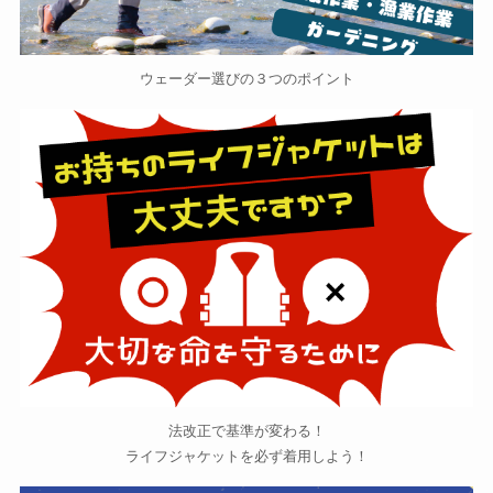
ウェーダー選びの３つのポイント
法改正で基準が変わる！
ライフジャケットを必ず着用しよう！