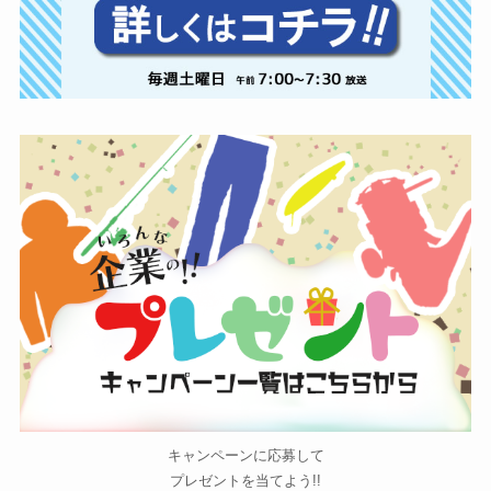
キャンペーンに応募して
プレゼントを当てよう!!