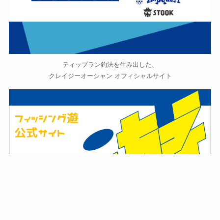
ティップラン釣法を生み出した、
クレイジーオーシャン オフィシャルサイト