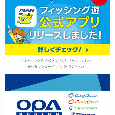
フィッシング遊 公式アプリをリリースしました！
ぜひダウンロードしてご利用ください！