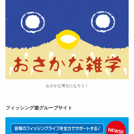
おさかな博士になろう！
フィッシング遊グループサイト