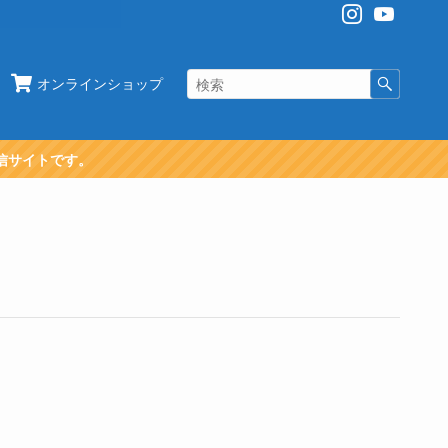
オンラインショップ
信サイトです。