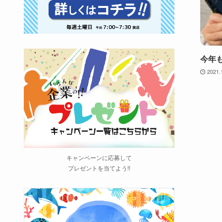
今年
2021.
キャンペーンに応募して
プレゼントを当てよう!!