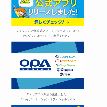
フィッシング遊 公式アプリをリリースしました！
ぜひダウンロードしてご利用ください！
ティップラン釣法を生み出した、
クレイジーオーシャン オフィシャルサイト