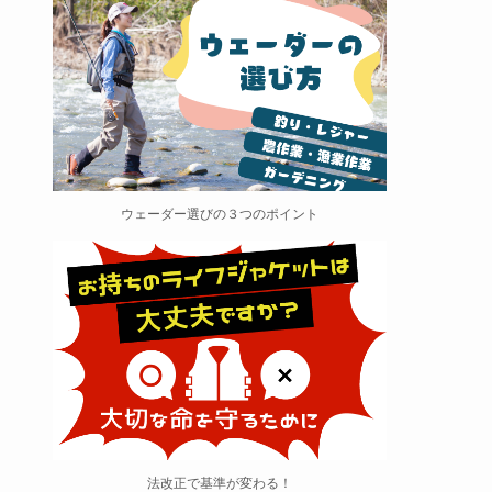
ウェーダー選びの３つのポイント
法改正で基準が変わる！