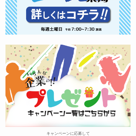
キャンペーンに応募して