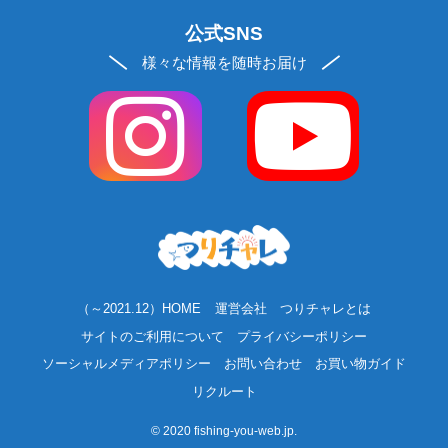
公式SNS
様々な情報を随時お届け
（～2021.12）HOME
運営会社
つりチャレとは
サイトのご利用について
プライバシーポリシー
ソーシャルメディアポリシー
お問い合わせ
お買い物ガイド
リクルート
©
2020 fishing-you-web.jp.