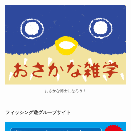
おさかな博士になろう！
フィッシング遊グループサイト