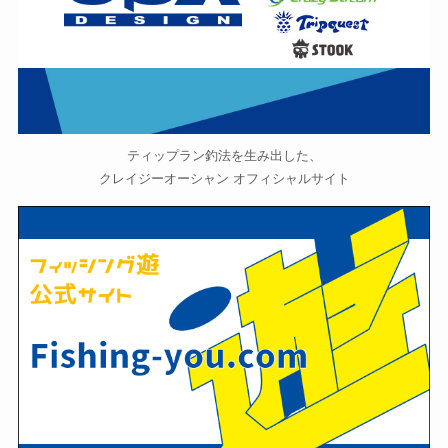
ティップラン釣法を生み出した、
クレイジーオーシャン オフィシャルサイト