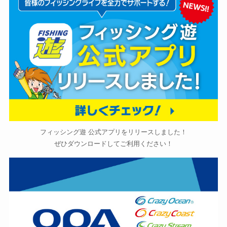
フィッシング遊 公式アプリをリリースしました！
ぜひダウンロードしてご利用ください！