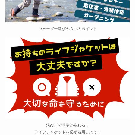
ウェーダー選びの３つのポイント
法改正で基準が変わる！
ライフジャケットを必ず着用しよう！