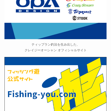
ティップラン釣法を生み出した、
クレイジーオーシャン オフィシャルサイト