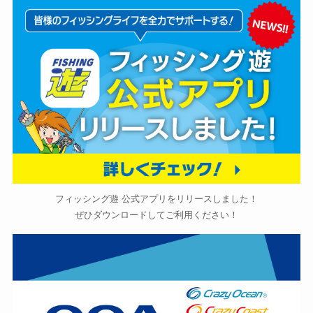
フィッシング遊 公式アプリをリリースしました！
ぜひダウンロードしてご利用ください！