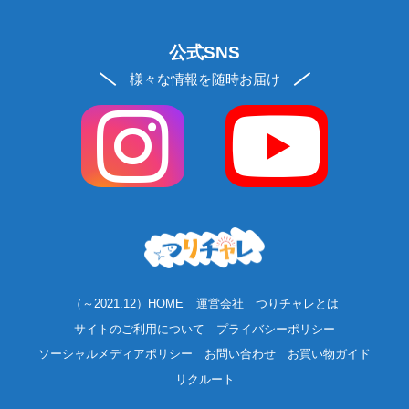
公式SNS
様々な情報を随時お届け
（～2021.12）HOME
運営会社
つりチャレとは
サイトのご利用について
プライバシーポリシー
ソーシャルメディアポリシー
お問い合わせ
お買い物ガイド
リクルート