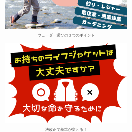
ウェーダー選びの３つのポイント
法改正で基準が変わる！