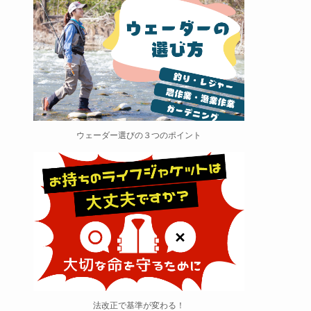
ウェーダー選びの３つのポイント
法改正で基準が変わる！