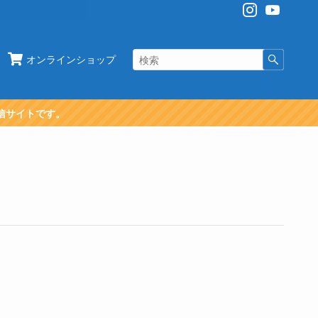
オンラインショップ
信サイトです。