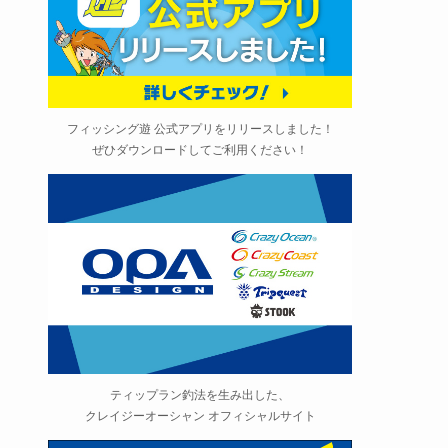
フィッシング遊 公式アプリをリリースしました！
ぜひダウンロードしてご利用ください！
ティップラン釣法を生み出した、
クレイジーオーシャン オフィシャルサイト