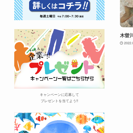
木曽
2022.
キャンペーンに応募して
プレゼントを当てよう!!