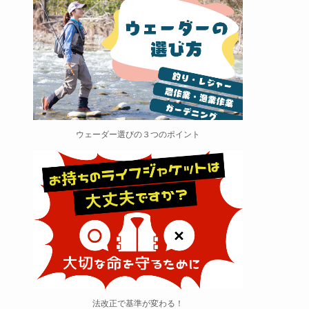
ウェーダー選びの３つのポイント
法改正で基準が変わる！