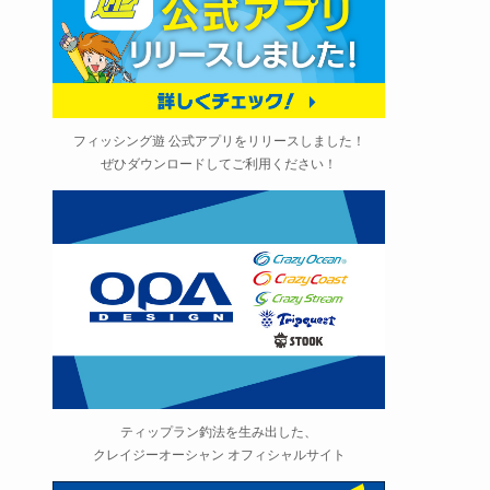
フィッシング遊 公式アプリをリリースしました！
ぜひダウンロードしてご利用ください！
ティップラン釣法を生み出した、
クレイジーオーシャン オフィシャルサイト