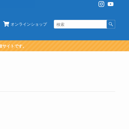
オンラインショップ
信サイトです。