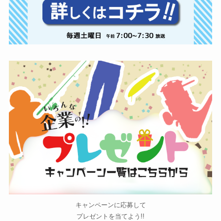
キャンペーンに応募して
プレゼントを当てよう!!