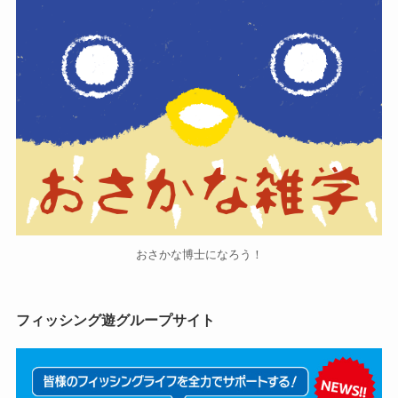
おさかな博士になろう！
フィッシング遊グループサイト