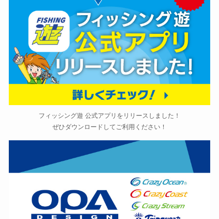
フィッシング遊 公式アプリをリリースしました！
ぜひダウンロードしてご利用ください！