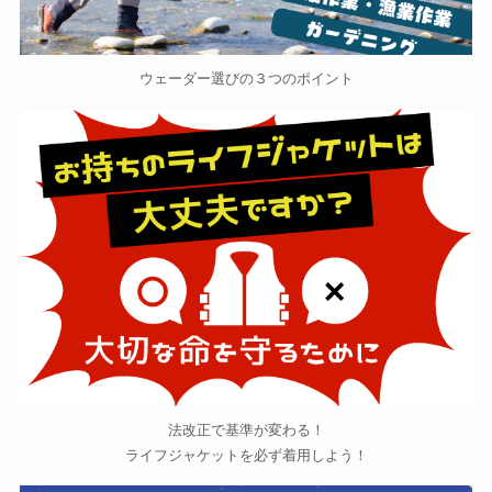
ウェーダー選びの３つのポイント
法改正で基準が変わる！
ライフジャケットを必ず着用しよう！