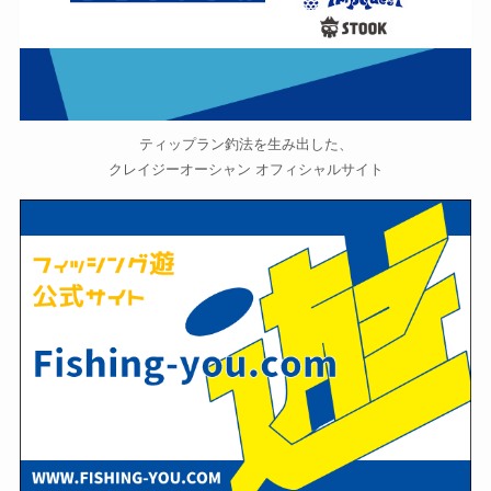
ティップラン釣法を生み出した、
クレイジーオーシャン オフィシャルサイト