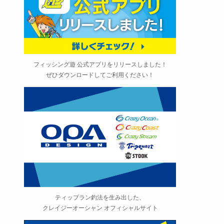
フィッシング遊 公式アプリをリリースしました！
ぜひダウンロードしてご利用ください！
ティップラン釣法を生み出した、
クレイジーオーシャン オフィシャルサイト