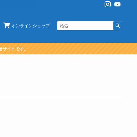
オンラインショップ
信サイトです。