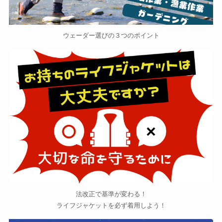
ウェーダー選びの３つのポイント
法改正で基準が変わる！
ライフジャケットを必ず着用しよう！