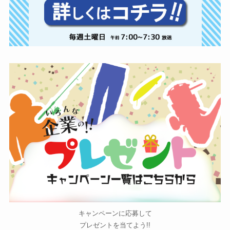
キャンペーンに応募して
プレゼントを当てよう!!