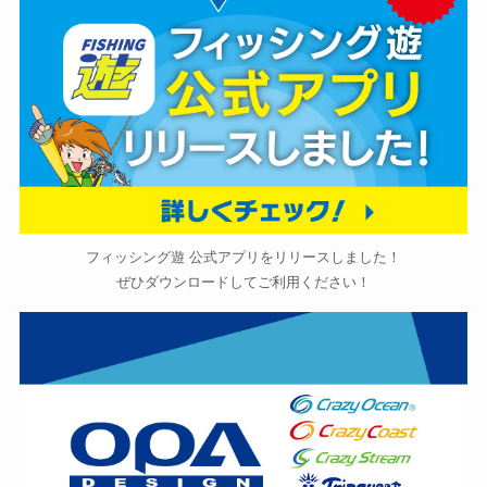
フィッシング遊 公式アプリをリリースしました！
ぜひダウンロードしてご利用ください！