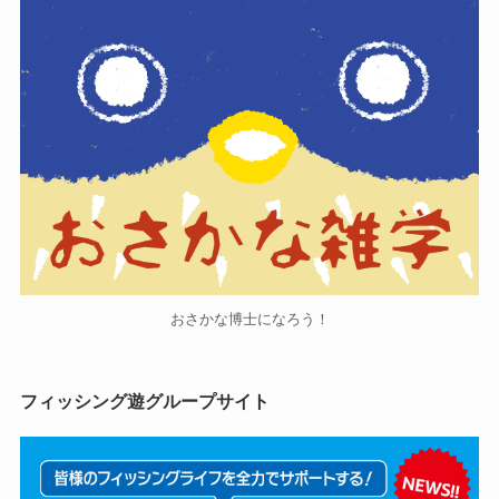
おさかな博士になろう！
フィッシング遊グループサイト