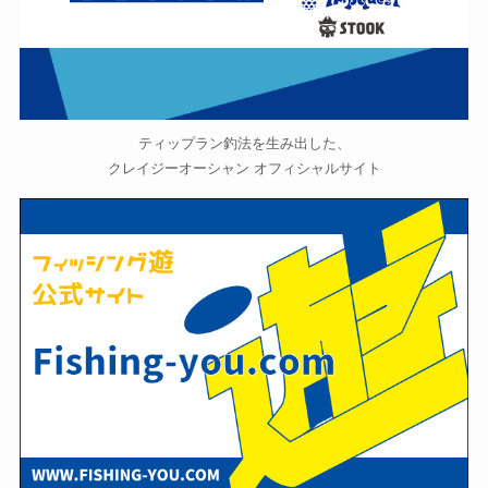
ティップラン釣法を生み出した、
クレイジーオーシャン オフィシャルサイト