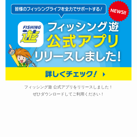
フィッシング遊 公式アプリをリリースしました！
ぜひダウンロードしてご利用ください！