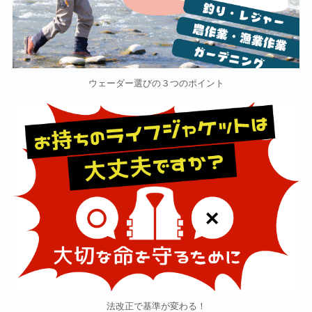
ウェーダー選びの３つのポイント
法改正で基準が変わる！