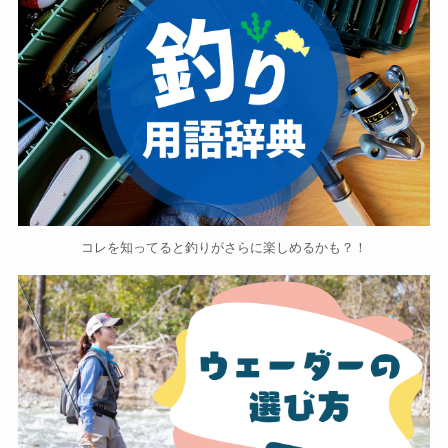
コレを知ってると釣りがさらに楽しめるかも？！