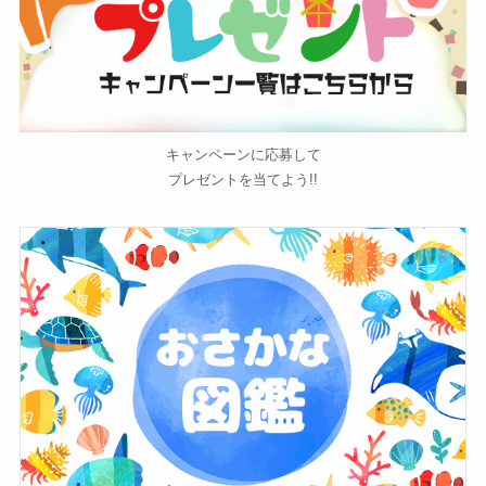
キャンペーンに応募して
プレゼントを当てよう!!