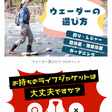
ウェーダー選びの３つのポイント