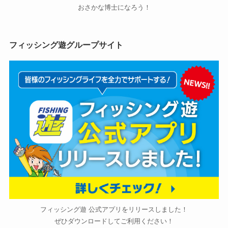
おさかな博士になろう！
フィッシング遊グループサイト
フィッシング遊 公式アプリをリリースしました！
ぜひダウンロードしてご利用ください！