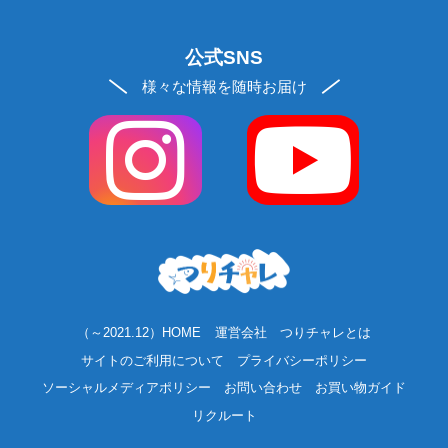
公式SNS
様々な情報を随時お届け
（～2021.12）HOME
運営会社
つりチャレとは
サイトのご利用について
プライバシーポリシー
ソーシャルメディアポリシー
お問い合わせ
お買い物ガイド
リクルート