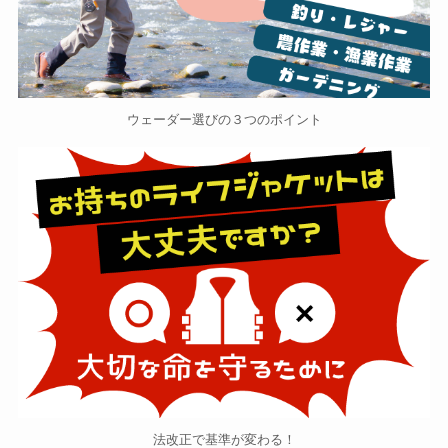
ウェーダー選びの３つのポイント
法改正で基準が変わる！