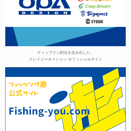
ティップラン釣法を生み出した、
クレイジーオーシャン オフィシャルサイト