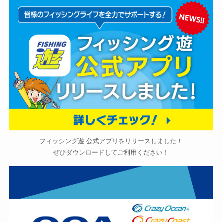
フィッシング遊 公式アプリをリリースしました！
ぜひダウンロードしてご利用ください！