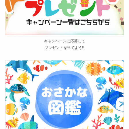
キャンペーンに応募して
プレゼントを当てよう!!