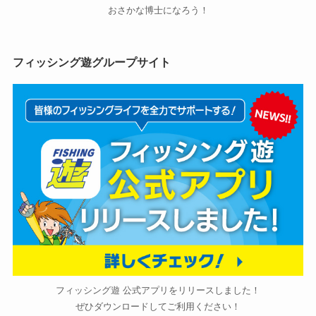
おさかな博士になろう！
フィッシング遊グループサイト
フィッシング遊 公式アプリをリリースしました！
ぜひダウンロードしてご利用ください！