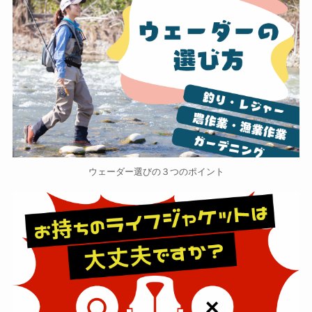
ウェーダー選びの３つのポイント