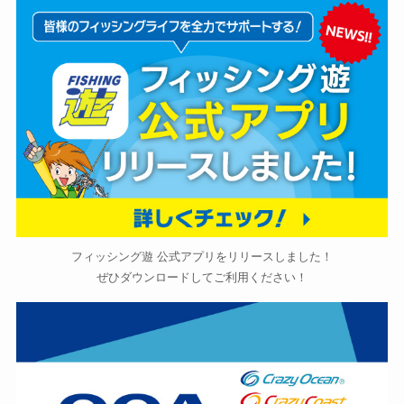
フィッシング遊 公式アプリをリリースしました！
ぜひダウンロードしてご利用ください！