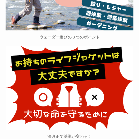
ウェーダー選びの３つのポイント
法改正で基準が変わる！