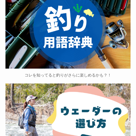
コレを知ってると釣りがさらに楽しめるかも？！