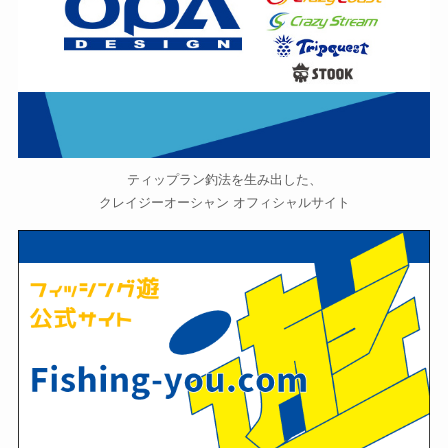
ティップラン釣法を生み出した、
クレイジーオーシャン オフィシャルサイト