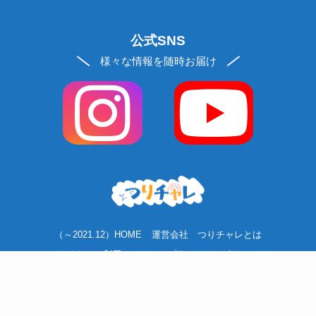
公式SNS
様々な情報を随時お届け
（～2021.12）HOME
運営会社
つりチャレとは
サイトのご利用について
プライバシーポリシー
ソーシャルメディアポリシー
お問い合わせ
お買い物ガイド
リクルート