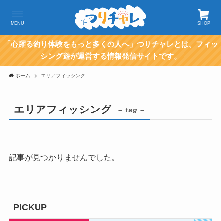
MENU
SHOP
「心躍る釣り体験をもっと多くの人へ」つりチャレとは、フィッ
シング遊が運営する情報発信サイトです。
ホーム
エリアフィッシング
エリアフィッシング
– tag –
記事が見つかりませんでした。
PICKUP