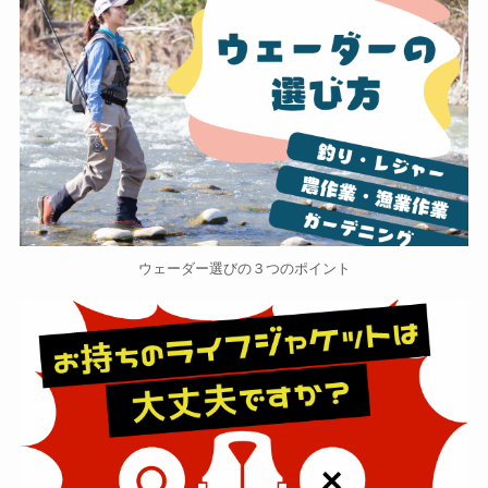
ウェーダー選びの３つのポイント