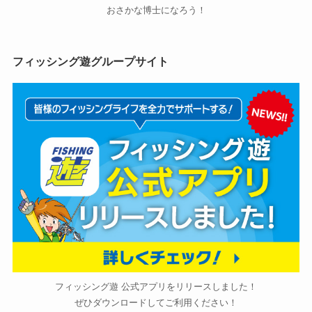
おさかな博士になろう！
フィッシング遊グループサイト
フィッシング遊 公式アプリをリリースしました！
ぜひダウンロードしてご利用ください！