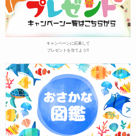
キャンペーンに応募して
プレゼントを当てよう!!