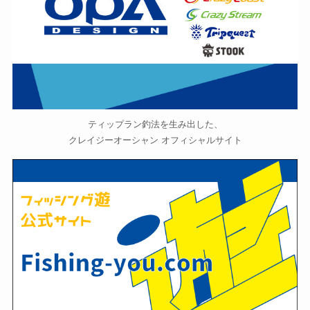
ティップラン釣法を生み出した、
クレイジーオーシャン オフィシャルサイト