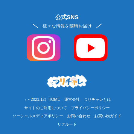
公式SNS
様々な情報を随時お届け
（～2021.12）HOME
運営会社
つりチャレとは
サイトのご利用について
プライバシーポリシー
ソーシャルメディアポリシー
お問い合わせ
お買い物ガイド
リクルート