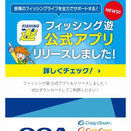
フィッシング遊 公式アプリをリリースしました！
ぜひダウンロードしてご利用ください！