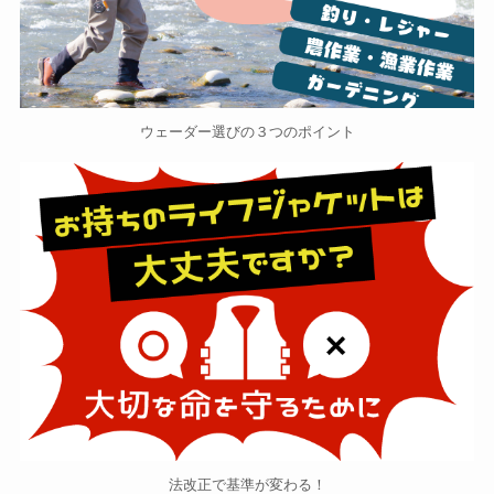
ウェーダー選びの３つのポイント
法改正で基準が変わる！