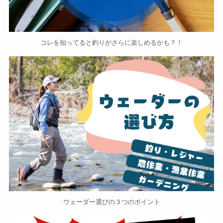
コレを知ってると釣りがさらに楽しめるかも？！
ウェーダー選びの３つのポイント