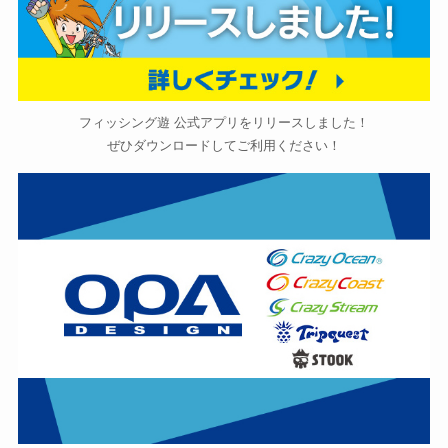
フィッシング遊 公式アプリをリリースしました！
ぜひダウンロードしてご利用ください！