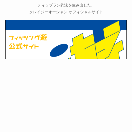
ティップラン釣法を生み出した、
クレイジーオーシャン オフィシャルサイト