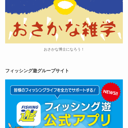
おさかな博士になろう！
フィッシング遊グループサイト