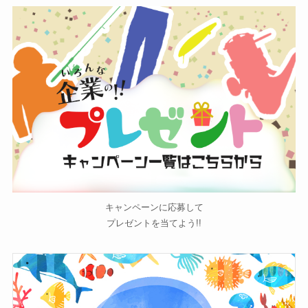
キャンペーンに応募して
プレゼントを当てよう!!