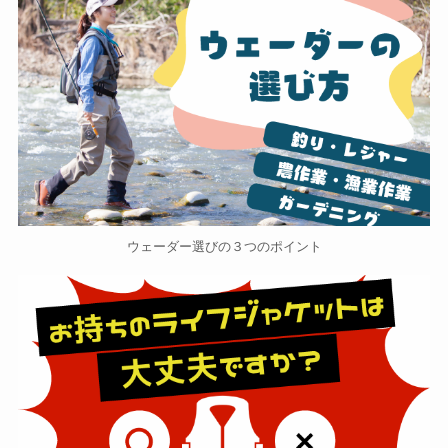
ウェーダー選びの３つのポイント