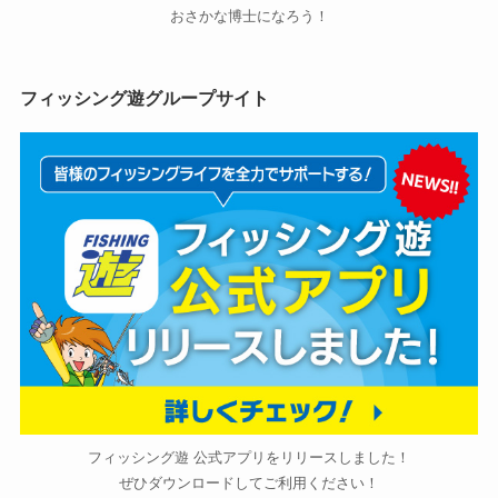
おさかな博士になろう！
フィッシング遊グループサイト
フィッシング遊 公式アプリをリリースしました！
ぜひダウンロードしてご利用ください！