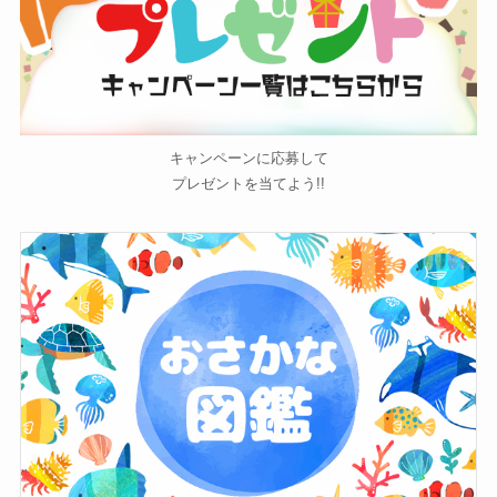
キャンペーンに応募して
プレゼントを当てよう!!