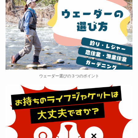
ウェーダー選びの３つのポイント