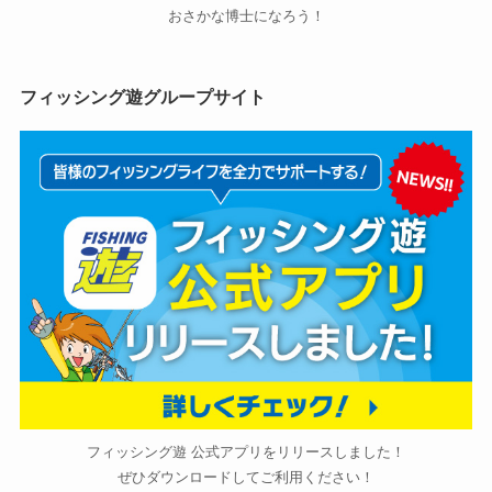
おさかな博士になろう！
フィッシング遊グループサイト
フィッシング遊 公式アプリをリリースしました！
ぜひダウンロードしてご利用ください！