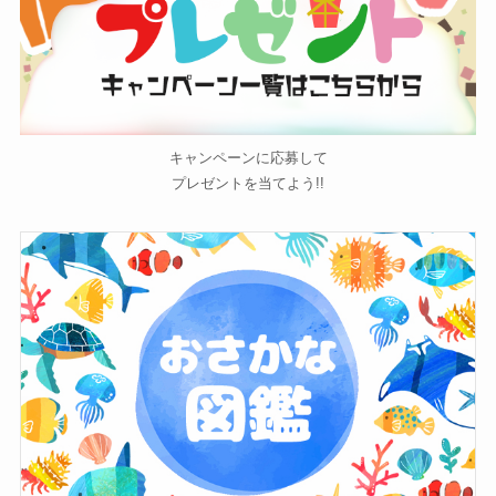
キャンペーンに応募して
プレゼントを当てよう!!