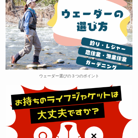
ウェーダー選びの３つのポイント