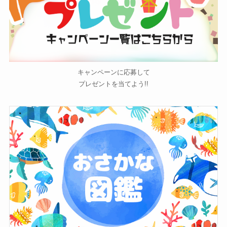
キャンペーンに応募して
プレゼントを当てよう!!