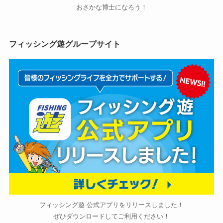
おさかな博士になろう！
フィッシング遊グループサイト
フィッシング遊 公式アプリをリリースしました！
ぜひダウンロードしてご利用ください！